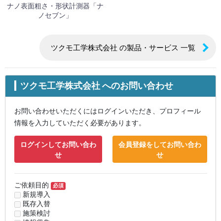
ナノ表面粗さ・形状計測器「ナ
ノセブン」
ツクモ工学株式会社 の製品・サービス 一覧
ツクモ工学株式会社 へのお問い合わせ
お問い合わせいただくにはログインいただき、プロフィール
情報を入力していただく必要があります。
ログインしてお問い合わ
会員登録をしてお問い合わ
せ
せ
ご依頼目的
必須
新規導入
既存入替
施策検討