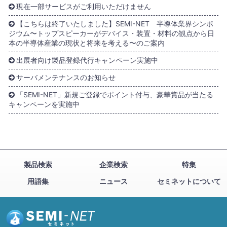
現在一部サービスがご利用いただけません
【こちらは終了いたしました】SEMI-NET 半導体業界シンポ
ジウム〜トップスピーカーがデバイス・装置・材料の観点から日
本の半導体産業の現状と将来を考える〜のご案内
出展者向け製品登録代行キャンペーン実施中
サーバメンテナンスのお知らせ
「SEMI-NET」新規ご登録でポイント付与、豪華賞品が当たる
キャンペーンを実施中
製品検索
企業検索
特集
用語集
ニュース
セミネットについて