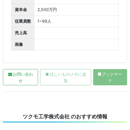
資本金
2,500万円
従業員数
1~99人
売上高
画像
お問い合わ
ほしいものメモに追
ブックマー
せ
加
ク
ツクモ工学株式会社 のおすすめ情報