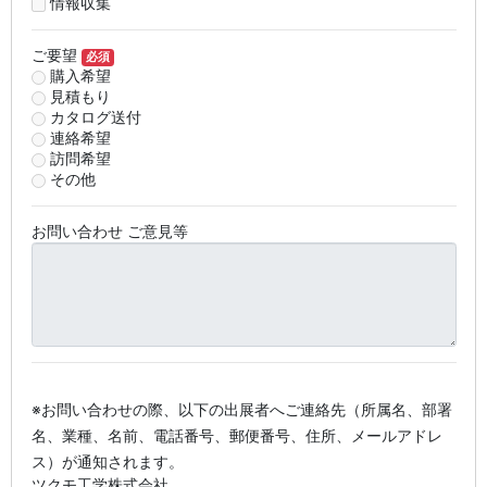
情報収集
ご要望
必須
購入希望
見積もり
カタログ送付
連絡希望
訪問希望
その他
お問い合わせ ご意見等
※お問い合わせの際、以下の出展者へご連絡先（所属名、部署
名、業種、名前、電話番号、郵便番号、住所、メールアドレ
ス）が通知されます。
ツクモ工学株式会社