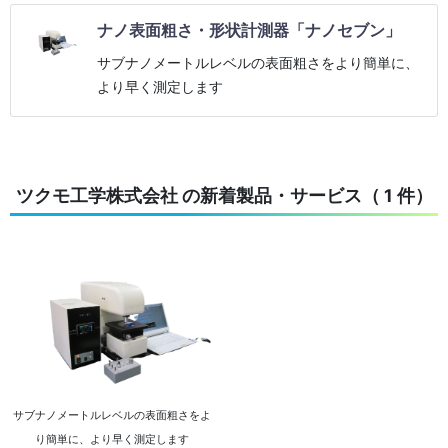
ナノ表面粗さ・形状計測器「ナノセブン」
サブナノメートルレベルの表面粗さをより簡単に、
より早く測定します
ツクモ工学株式会社 の新着製品・サービス（ 1 件）
サブナノメートルレベルの表面粗さをよ
り簡単に、より早く測定します