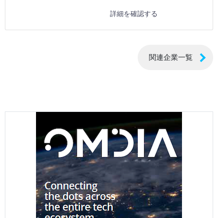
詳細を確認する
関連企業一覧