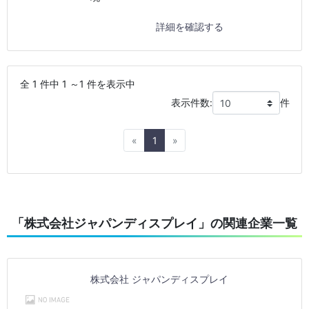
詳細を確認する
全 1 件中 1 ～1 件を表示中
表示件数:
件
Previous
Next
«
1
»
「株式会社ジャパンディスプレイ」の関連企業一覧
株式会社 ジャパンディスプレイ