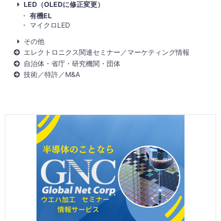
LED（OLEDに修正変更）
有機EL
マイクロLED
その他
エレクトロニクス関連セミナー／マーケティング情報
自治体・省庁・研究機関・団体
技術／特許／M&A