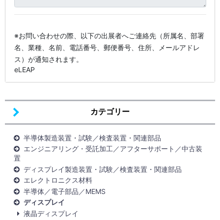
※お問い合わせの際、以下の出展者へご連絡先（所属名、部署
名、業種、名前、電話番号、郵便番号、住所、メールアドレ
ス）が通知されます。
eLEAP
カテゴリー
半導体製造装置・試験／検査装置・関連部品
エンジニアリング・受託加工／アフターサポート／中古装
置
ディスプレイ製造装置・試験／検査装置・関連部品
エレクトロニクス材料
半導体／電子部品／MEMS
ディスプレイ
液晶ディスプレイ