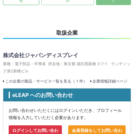
せ
加
ク
取扱企業
株式会社ジャパンディスプレイ
業種：電子部品・半導体 所在地：東京都 港区西新橋 3-7-1 ランディッ
ク第2新橋ビル
この企業の製品・サービス一覧を見る（ 1 件）
企業情報詳細ページ
eLEAP へのお問い合わせ
お問い合わせいただくにはログインいただき、プロフィール
情報を入力していただく必要があります。
ログインしてお問い合わ
会員登録をしてお問い合わ