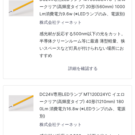
ークリア(高輝度タイプ) 20形(560mm) 1000
Lm消費電力9.6w (※LEDランプのみ、電源別)
株式会社ティーネット
感光材が反応する500nm以下の光をカット。
半導体クリーンルーム等に最適 薄型軽量、狭
いスペースなど灯具が付けられない場所にお
すすめ
詳細を確認する
DC24V専用LEDランプ MT120D24YC イエロ
ークリア(高輝度タイプ) 40形(1210mm) 180
0Lm 消費電力16.8w (※LEDランプのみ、電源
別)
株式会社ティーネット