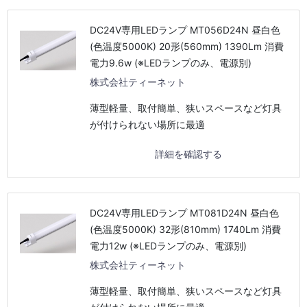
DC24V専用LEDランプ MT056D24N 昼白色
(色温度5000K) 20形(560mm) 1390Lm 消費
電力9.6w (※LEDランプのみ、電源別)
株式会社ティーネット
薄型軽量、取付簡単、狭いスペースなど灯具
が付けられない場所に最適
詳細を確認する
DC24V専用LEDランプ MT081D24N 昼白色
(色温度5000K) 32形(810mm) 1740Lm 消費
電力12w (※LEDランプのみ、電源別)
株式会社ティーネット
薄型軽量、取付簡単、狭いスペースなど灯具