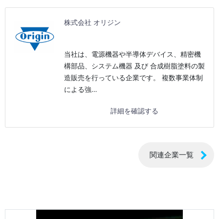
株式会社 オリジン
当社は、電源機器や半導体デバイス、精密機
構部品、システム機器 及び 合成樹脂塗料の製
造販売を行っている企業です。 複数事業体制
による強…
詳細を確認する
関連企業一覧