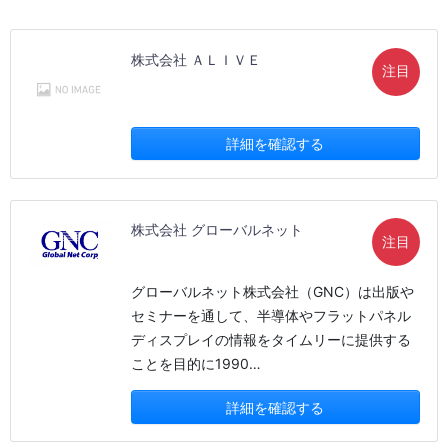
株式会社 ＡＬＩＶＥ
注目
詳細を確認する
株式会社 グローバルネット
注目
グローバルネット株式会社（GNC）は出版や
セミナーを通して、半導体やフラットパネル
ディスプレイの情報をタイムリーに提供する
ことを目的に1990…
詳細を確認する