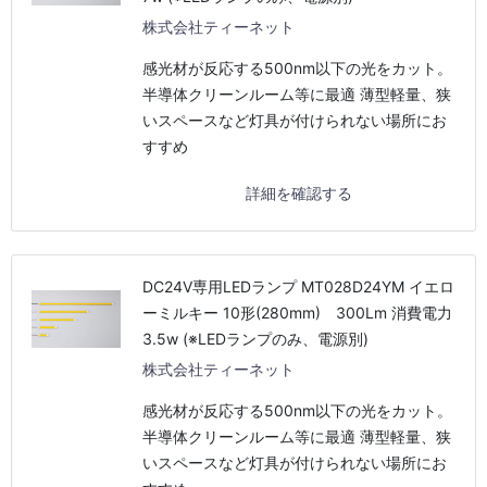
株式会社ティーネット
感光材が反応する500nm以下の光をカット。
半導体クリーンルーム等に最適 薄型軽量、狭
いスペースなど灯具が付けられない場所にお
すすめ
詳細を確認する
DC24V専用LEDランプ MT028D24YM イエロ
ーミルキー 10形(280mm) 300Lm 消費電力
3.5w (※LEDランプのみ、電源別)
株式会社ティーネット
感光材が反応する500nm以下の光をカット。
半導体クリーンルーム等に最適 薄型軽量、狭
いスペースなど灯具が付けられない場所にお