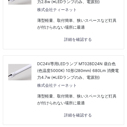
力2.8w (※LEDランプのみ、電源別)
株式会社ティーネット
薄型軽量、取付簡単、狭いスペースなど灯具
が付けられない場所に最適
詳細を確認する
DC24V専用LEDランプ MT028D24N 昼白色
(色温度5000K) 10形(280mm) 680Lm 消費電
力4.7w (※LEDランプのみ、電源別)
株式会社ティーネット
薄型軽量、取付簡単、狭いスペースなど灯具
が付けられない場所に最適
詳細を確認する