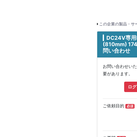
この企業の製品・サー
DC24V専用
(810mm) 
問い合わせ
お問い合わせいた
要があります。
ログ
ご依頼目的
必須