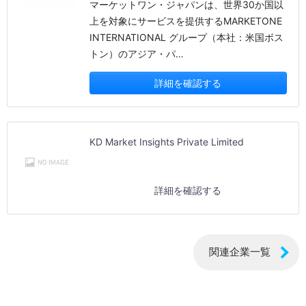
マーケットワン・ジャパンは、世界30か国以
上を対象にサービスを提供するMARKETONE
INTERNATIONAL グループ（本社：米国ボス
トン）のアジア・パ…
詳細を確認する
KD Market Insights Private Limited
詳細を確認する
関連企業一覧