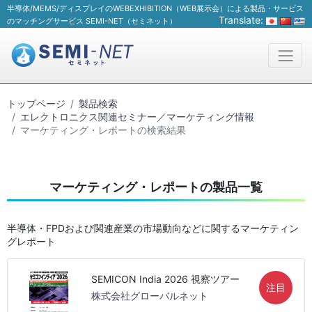
半導体/MEMS/ディスプレイのWEBEXHIBITION（WEB展示会）による製品・サービス
Translate:
のマッチングサービス SEMI-NET（セミネット）
トップページ
製品検索
エレクトロニクス関連セミナー／マーケティング情報
マーケティング・レポートの検索結果
マーケティング・レポートの製品一覧
半導体・FPDおよび関連産業の市場動向などに関するマーケティン
グレポート
SEMICON India 2026 視察ツアー
注目
株式会社グローバルネット