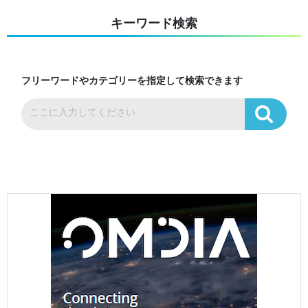
キーワード検索
フリーワードやカテゴリーを指定して検索できます