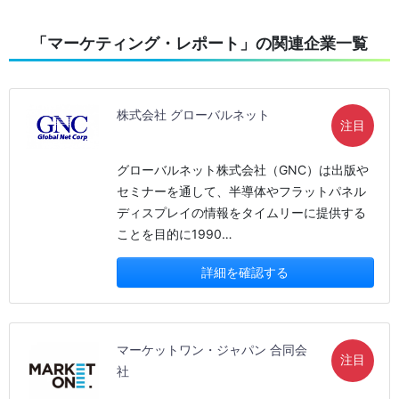
「マーケティング・レポート」の関連企業一覧
株式会社 グローバルネット
注目
グローバルネット株式会社（GNC）は出版や
セミナーを通して、半導体やフラットパネル
ディスプレイの情報をタイムリーに提供する
ことを目的に1990…
詳細を確認する
マーケットワン・ジャパン 合同会
注目
社