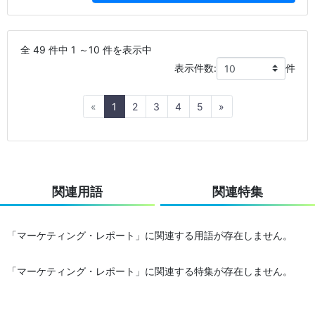
全 49 件中 1 ～10 件を表示中
表示件数:
件
Previous
Next
«
1
2
3
4
5
»
関連用語
関連特集
「マーケティング・レポート」に関連する用語が存在しません。
「マーケティング・レポート」に関連する特集が存在しません。