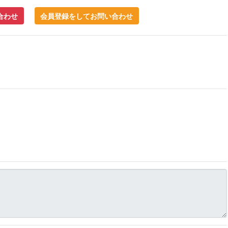
合わせ
会員登録をしてお問い合わせ