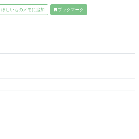
ほしいものメモに追加
ブックマーク