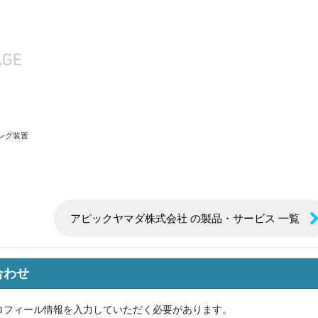
ング装置
アピックヤマダ株式会社 の製品・サービス 一覧
合わせ
ロフィール情報を入力していただく必要があります。