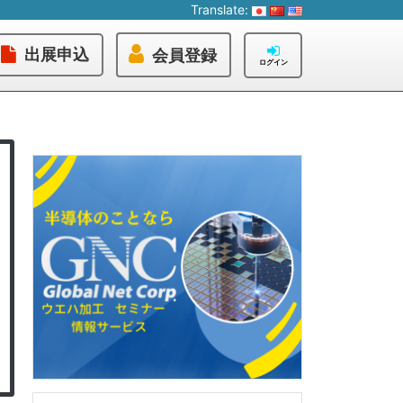
Translate:
出展申込
会員登録
ログイン