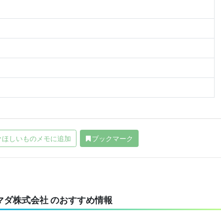
ほしいものメモに追加
ブックマーク
マダ株式会社 のおすすめ情報