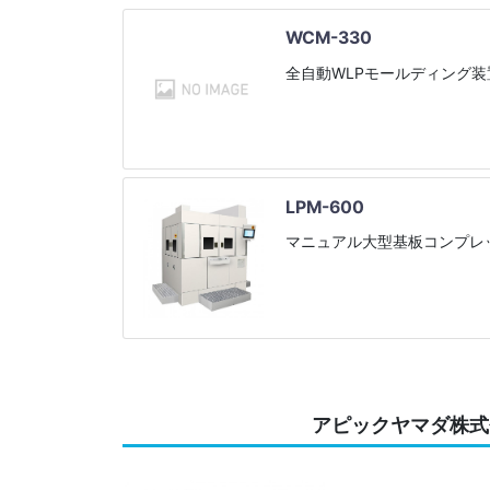
WCM-330
全自動WLPモールディング装
LPM-600
マニュアル大型基板コンプレ
アピックヤマダ株式会