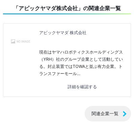
「アピックヤマダ株式会社」の関連企業一覧
アピックヤマダ 株式会社
現在はヤマハロボティクスホールディングス
（YRH）社のグループ企業として活動してい
る。封止装置ではTOWAと並ぶ有力企業。ト
ランスファーモール…
詳細を確認する
関連企業一覧