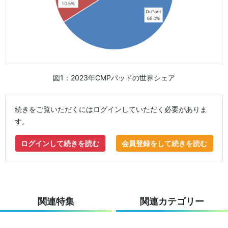
図1：2023年CMPパッドの世界シェア
続きをご覧いただくにはログインしていただく必要がありま
す。
ログインして続きを読む
会員登録をして続きを読む
関連特集
関連カテゴリー