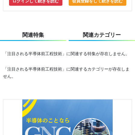
ログインして続きを読む
会員登録をして続きを読む
関連特集
関連カテゴリー
「注目される半導体前工程技術」に関連する特集が存在しません。
「注目される半導体前工程技術」に関連するカテゴリーが存在しま
せん。