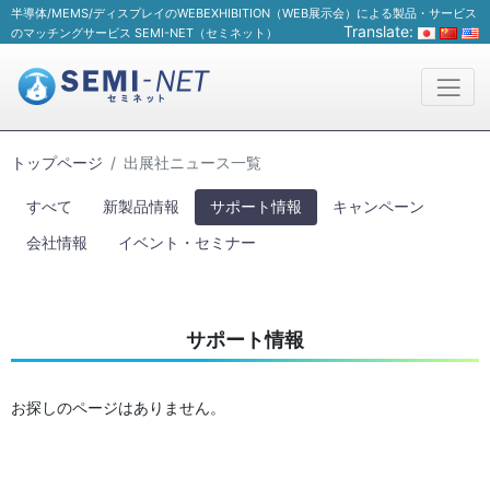
半導体/MEMS/ディスプレイのWEBEXHIBITION（WEB展示会）による製品・サービス
Translate:
のマッチングサービス SEMI-NET（セミネット）
トップページ
出展社ニュース一覧
すべて
新製品情報
サポート情報
キャンペーン
会社情報
イベント・セミナー
サポート情報
お探しのページはありません。