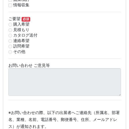
情報収集
ご要望
必須
購入希望
見積もり
カタログ送付
連絡希望
訪問希望
その他
お問い合わせ ご意見等
※お問い合わせの際、以下の出展者へご連絡先（所属名、部署
名、業種、名前、電話番号、郵便番号、住所、メールアドレ
ス）が通知されます。