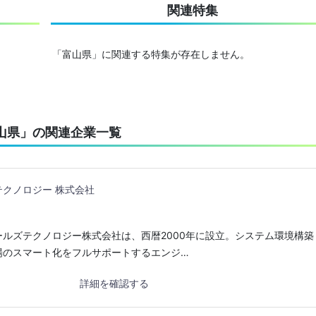
関連特集
「富山県」に関連する特集が存在しません。
山県」の関連企業一覧
クノロジー 株式会社
ルズテクノロジー株式会社は、西暦2000年に設立。システム環境構築
場のスマート化をフルサポートするエンジ…
詳細を確認する