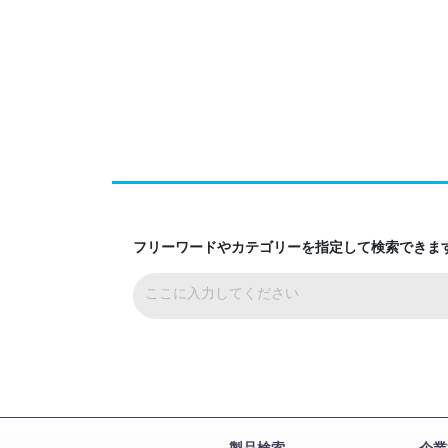
フリーワードやカテゴリーを指定して検索できま
製品検索
企業