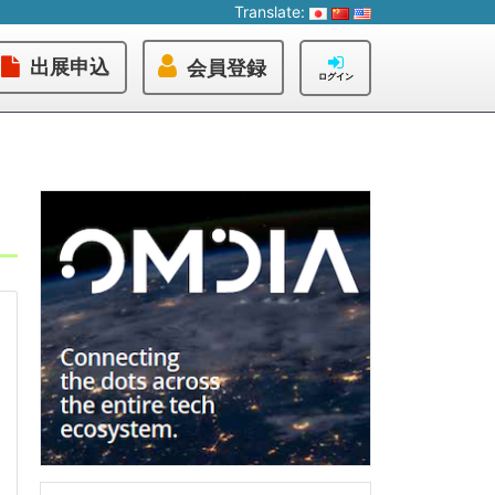
Translate:
出展申込
会員登録
ログイン