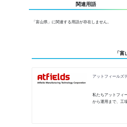
関連用語
「富山県」に関連する用語が存在しません。
「富
アットフィールズテ
私たちアットフィー
から運用まで、工