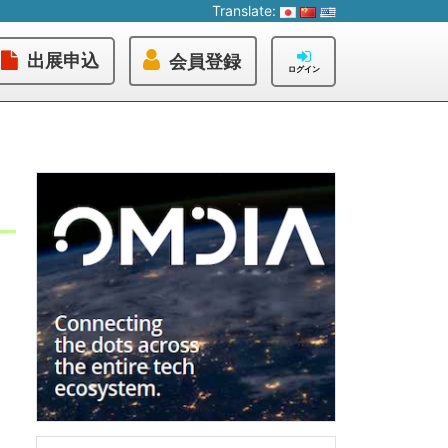
Translate:
出展申込
会員登録
ログイン