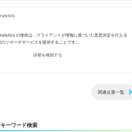
nalytics
ster Analytics の使命は、クライアントが情報に基づいた意思決定を行える
質のリサーチサービスを提供することです…
詳細を確認する
関連企業一覧
キーワード検索