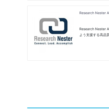
Research Nester A
Research Ne
よう支援する高品