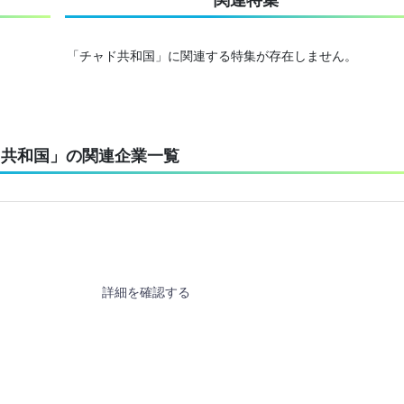
「チャド共和国」に関連する特集が存在しません。
ド共和国」の関連企業一覧
詳細を確認する