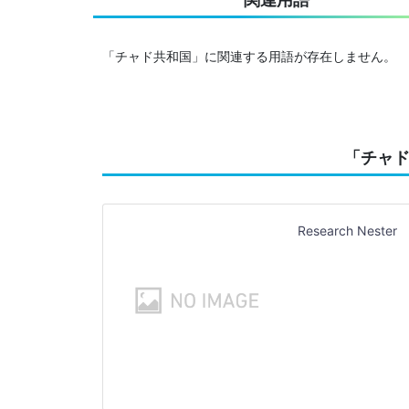
「チャド共和国」に関連する用語が存在しません。
「チャ
Research Nester