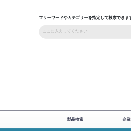
フリーワードやカテゴリーを指定して検索できま
製品検索
企業