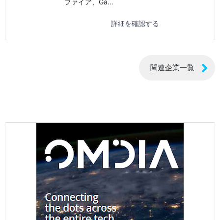
ファイア、Ga…
詳細を確認する
関連企業一覧