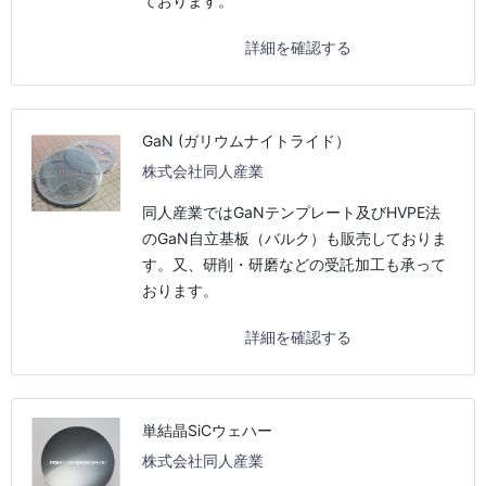
ております。
詳細を確認する
GaN (ガリウムナイトライド）
株式会社同人産業
同人産業ではGaNテンプレート及びHVPE法
のGaN自立基板（バルク）も販売しておりま
す。又、研削・研磨などの受託加工も承って
おります。
詳細を確認する
単結晶SiCウェハー
株式会社同人産業