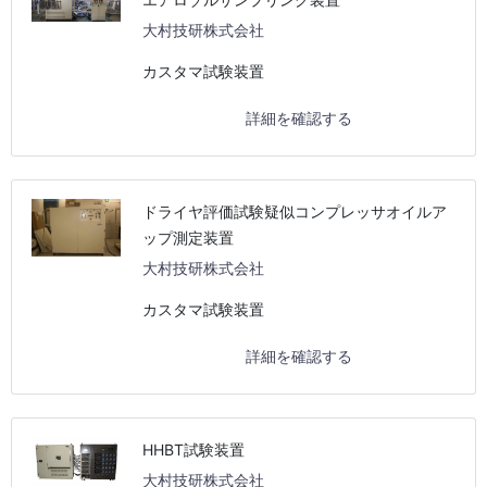
大村技研株式会社
カスタマ試験装置
詳細を確認する
ドライヤ評価試験疑似コンプレッサオイルア
ップ測定装置
大村技研株式会社
カスタマ試験装置
詳細を確認する
HHBT試験装置
大村技研株式会社