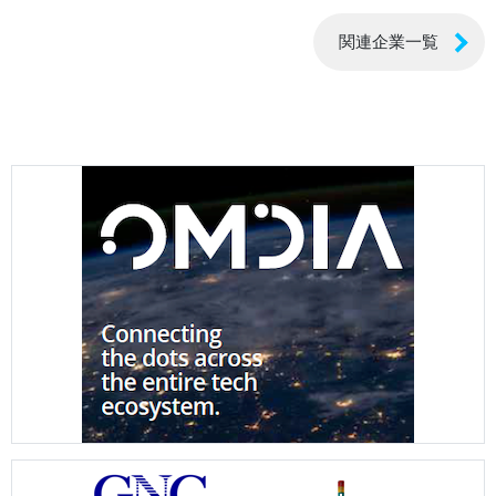
関連企業一覧