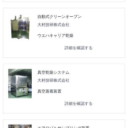
自動式クリーンオーブン
大村技研株式会社
ウエハキャリア乾燥
詳細を確認する
真空乾燥システム
大村技研株式会社
真空蒸着装置
詳細を確認する
エアロゾルサンプリング装置