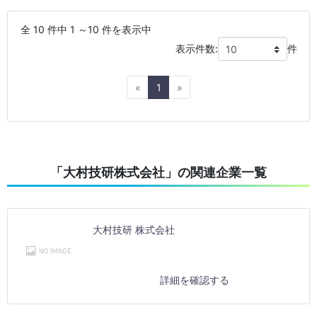
全 10 件中 1 ～10 件を表示中
表示件数:
件
Previous
Next
«
1
»
「大村技研株式会社」の関連企業一覧
大村技研 株式会社
詳細を確認する