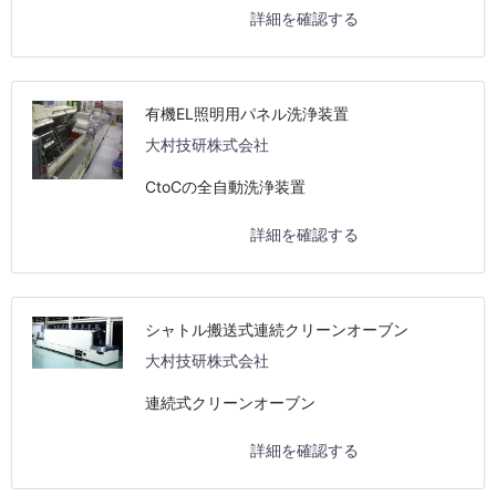
詳細を確認する
有機EL照明用パネル洗浄装置
大村技研株式会社
CtoCの全自動洗浄装置
詳細を確認する
シャトル搬送式連続クリーンオーブン
大村技研株式会社
連続式クリーンオーブン
詳細を確認する