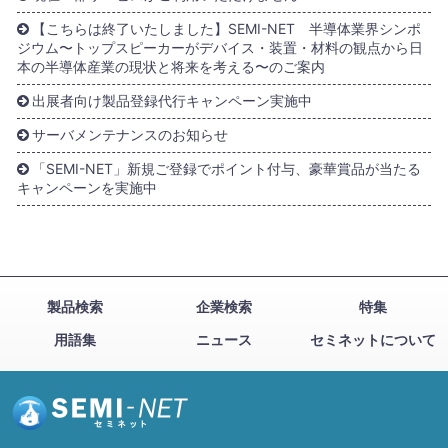
【こちらは終了いたしました】SEMI-NET 半導体業界シンポ
ジウム〜トップスピーカーがデバイス・装置・材料の観点から日
本の半導体産業の現状と将来を考える〜のご案内
出展者向け製品登録代行キャンペーン実施中
サーバメンテナンスのお知らせ
「SEMI-NET」新規ご登録でポイント付与、豪華賞品が当たる
キャンペーンを実施中
製品検索
企業検索
特集
用語集
ニュース
セミネットについて