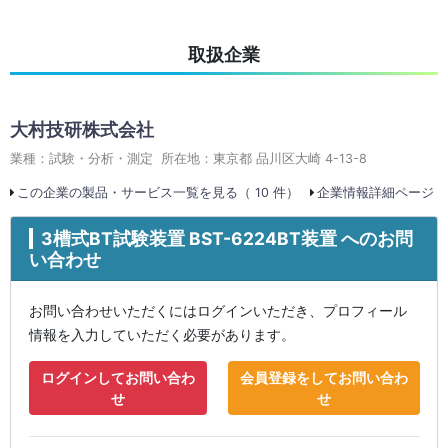
取扱企業
大村技研株式会社
業種：試験・分析・測定 所在地：東京都 品川区大崎 4-13-8
この企業の製品・サービス一覧を見る（ 10 件）
企業情報詳細ページ
3槽式BT試験装置 BST-6224BT装置 へのお問
い合わせ
お問い合わせいただくにはログインいただき、プロフィール
情報を入力していただく必要があります。
ログインしてお問い合わ
会員登録をしてお問い合わ
せ
せ