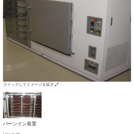
クリックしてイメージを拡大
バーンイン装置