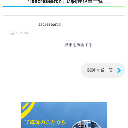
「isacresearch」の関連企業一覧
isacresearch
詳細を確認する
関連企業一覧