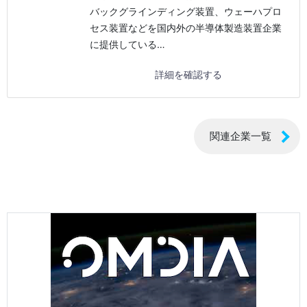
バックグラインディング装置、ウェーハプロ
セス装置などを国内外の半導体製造装置企業
に提供している…
詳細を確認する
関連企業一覧