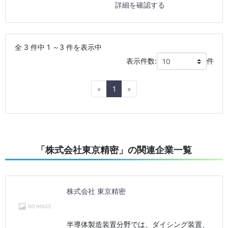
詳細を確認する
全 3 件中 1 ～3 件を表示中
表示件数:
件
Previous
Next
«
1
»
「株式会社東京精密」の関連企業一覧
株式会社 東京精密
半導体製造装置分野では、ダイシング装置、