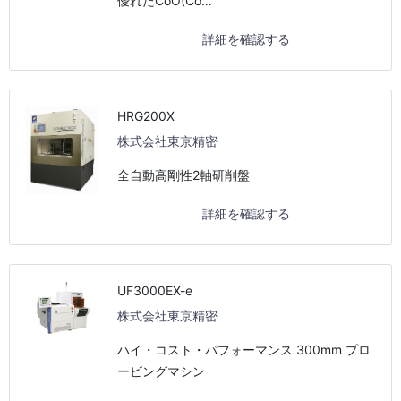
優れたCoO(Co…
詳細を確認する
HRG200X
株式会社東京精密
全自動高剛性2軸研削盤
詳細を確認する
UF3000EX-e
株式会社東京精密
ハイ・コスト・パフォーマンス 300mm プロ
ービングマシン