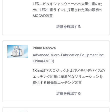
LEDエピタキシャルウェーハの大量生産のた
めにLED生産ラインに採用された国内最初の
MOCVD装置
詳細を確認する
Primo Nanova
Advanced Micro-Fabrication Equipment Inc.
China(AMEC)
1Xnm以下のロジックおよびメモリデバイスの
エッチング応用に革新的なソリューションを
提供する最先端エッチング装置
詳細を確認する