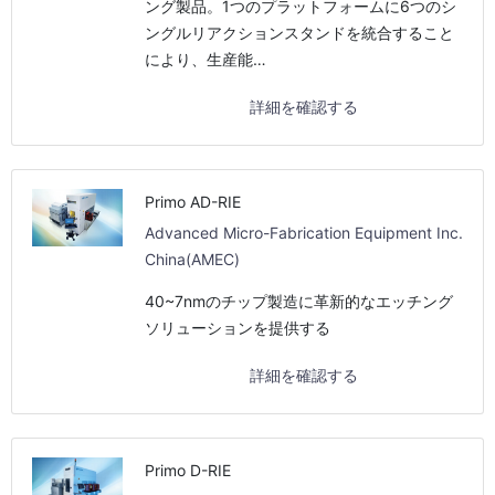
ング製品。1つのプラットフォームに6つのシ
ングルリアクションスタンドを統合すること
により、生産能…
詳細を確認する
Primo AD-RIE
Advanced Micro-Fabrication Equipment Inc.
China(AMEC)
40~7nmのチップ製造に革新的なエッチング
ソリューションを提供する
詳細を確認する
Primo D-RIE