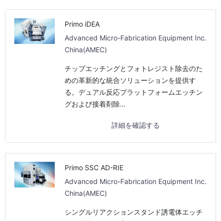
Primo iDEA
Advanced Micro-Fabrication Equipment Inc.
China(AMEC)
チップエッチングとフォトレジスト除去のた
めの革新的な統合ソリューションを提供す
る。デュアル反応プラットフォームエッチン
グおよび接着剤除…
詳細を確認する
Primo SSC AD-RIE
Advanced Micro-Fabrication Equipment Inc.
China(AMEC)
シングルリアクションスタンド誘電体エッチ