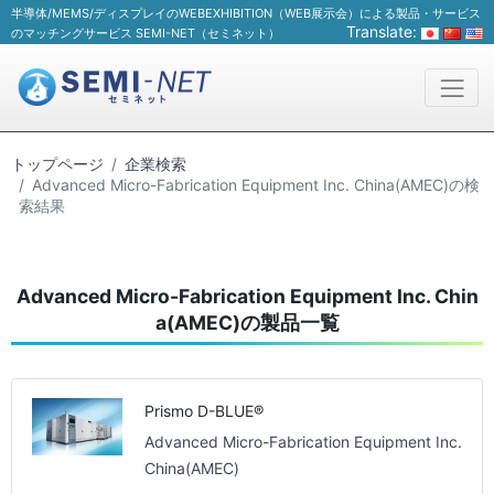
半導体/MEMS/ディスプレイのWEBEXHIBITION（WEB展示会）による製品・サービス
Translate:
のマッチングサービス SEMI-NET（セミネット）
トップページ
企業検索
Advanced Micro-Fabrication Equipment Inc. China(AMEC)の検
索結果
Advanced Micro-Fabrication Equipment Inc. Chin
a(AMEC)の製品一覧
Prismo D-BLUE®
Advanced Micro-Fabrication Equipment Inc.
China(AMEC)