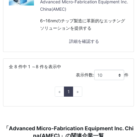
Advanced Micro-Fabrication Equipment Inc.
China(AMEC)
6~16nmのチップ製造に革新的なエッチング
ソリューションを提供する
詳細を確認する
全 8 件中 1 ～8 件を表示中
表示件数:
件
Previous
Next
«
1
»
「Advanced Micro-Fabrication Equipment Inc. Chi
na(AMEC)」の関連企業一覧