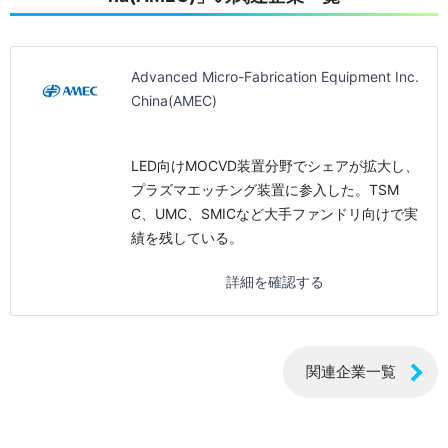
Advanced Micro-Fabrication Equipment Inc.
China(AMEC)
LED向けMOCVD装置分野でシェアが拡大し、
プラズマエッチング装置に参入した。TSM
C、UMC、SMICなど大手ファンドリ向けで実
績を残している。
詳細を確認する
関連企業一覧