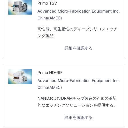
Primo TSV
Advanced Micro-Fabrication Equipment Inc.
China(AMEC)
高性能、高生産性のディープシリコンエッチ
ング製品
詳細を確認する
Primo HD-RIE
Advanced Micro-Fabrication Equipment Inc.
China(AMEC)
NANDおよびDRAMチップ製造のための革新
的なエッチングソリューションを提供する。
詳細を確認する