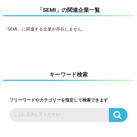
「SEMI」の関連企業一覧
「SEMI」に関連する企業が存在しません。
キーワード検索
フリーワードやカテゴリーを指定して検索できます