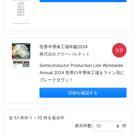
世界半導体工場年鑑2024
注目
株式会社グローバルネット
Semiconductor Production Line Worldwide
Annual 2024 世界の半導体工場をライン別に
ブレークダウン！
詳細を確認する
全 51 件中 1 ～10 件を表示中
表示件数:
件