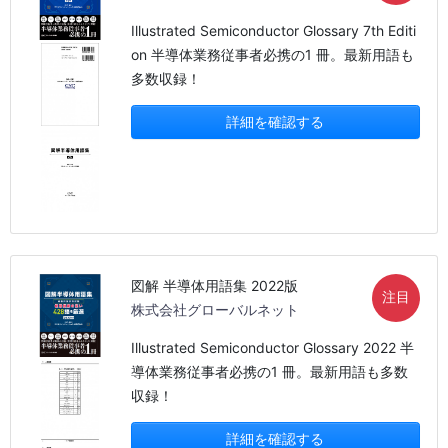
Illustrated Semiconductor Glossary 7th Editi
on 半導体業務従事者必携の1 冊。最新用語も
多数収録！
詳細を確認する
図解 半導体用語集 2022版
注目
株式会社グローバルネット
Illustrated Semiconductor Glossary 2022 半
導体業務従事者必携の1 冊。最新用語も多数
収録！
詳細を確認する