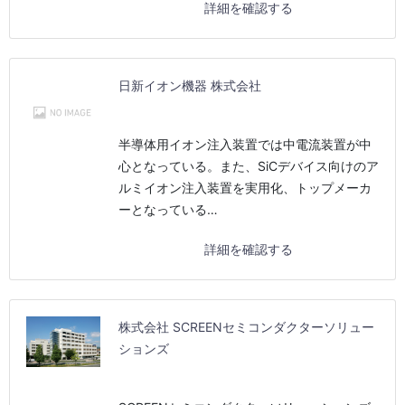
詳細を確認する
日新イオン機器 株式会社
半導体用イオン注入装置では中電流装置が中
心となっている。また、SiCデバイス向けのア
ルミイオン注入装置を実用化、トップメーカ
ーとなっている…
詳細を確認する
株式会社 SCREENセミコンダクターソリュー
ションズ