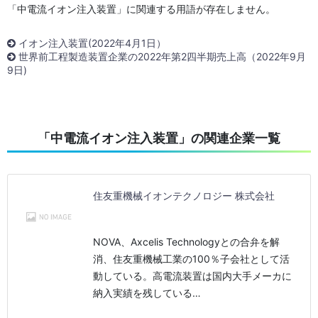
「中電流イオン注入装置」に関連する用語が存在しません。
イオン注入装置(2022年4月1日）
世界前工程製造装置企業の2022年第2四半期売上高（2022年9月
9日)
「中電流イオン注入装置」の関連企業一覧
住友重機械イオンテクノロジー 株式会社
NOVA、Axcelis Technologyとの合弁を解
消、住友重機械工業の100％子会社として活
動している。高電流装置は国内大手メーカに
納入実績を残している…