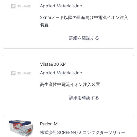
Applied Materials,Inc
2xnmノード以降の量産向け中電流イオン注入
装置
詳細を確認する
Viista900 XP
Applied Materials,Inc
高生産性中電流イオン注入装置
詳細を確認する
Purion M
株式会社SCREENセミコンダクターソリュー