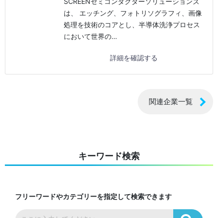
SCREENセミコンダクターソリューションズ
は、 エッチング、フォトリソグラフィ、画像
処理を技術のコアとし、半導体洗浄プロセス
において世界の…
詳細を確認する
関連企業一覧
キーワード検索
フリーワードやカテゴリーを指定して検索できます