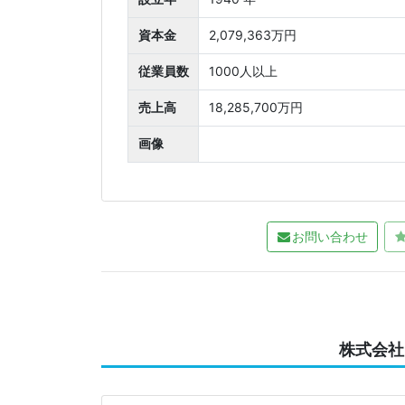
資本金
2,079,363万円
従業員数
1000人以上
売上高
18,285,700万円
画像
お問い合わせ
株式会社