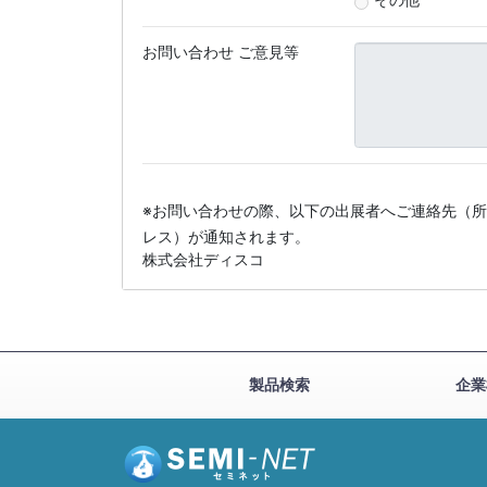
お問い合わせ ご意見等
※お問い合わせの際、以下の出展者へご連絡先（
レス）が通知されます。
株式会社ディスコ
製品検索
企業