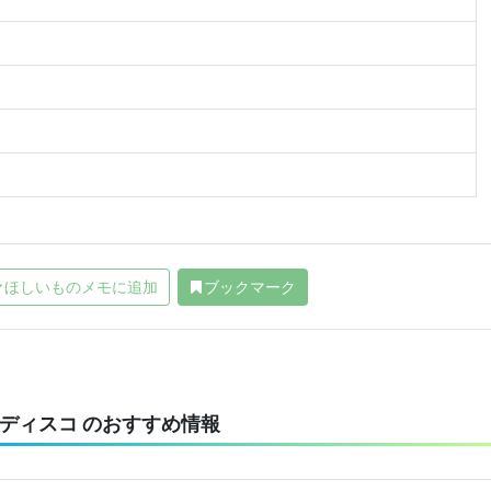
ほしいものメモに追加
ブックマーク
ディスコ のおすすめ情報