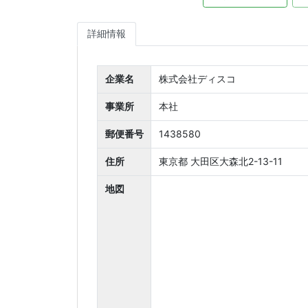
詳細情報
企業名
株式会社ディスコ
事業所
本社
郵便番号
1438580
住所
東京都 大田区大森北2-13-11
地図