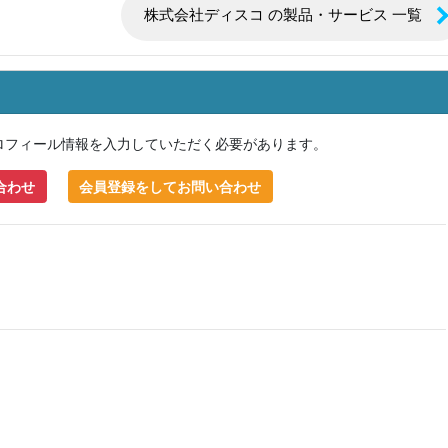
株式会社ディスコ の製品・サービス 一覧
ロフィール情報を入力していただく必要があります。
合わせ
会員登録をしてお問い合わせ