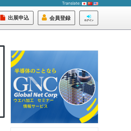
Translate:
出展申込
会員登録
ログイン