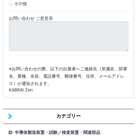
その他
お問い合わせ ご意見等
※お問い合わせの際、以下の出展者へご連絡先（所属名、部署
名、業種、名前、電話番号、郵便番号、住所、メールアドレ
ス）が通知されます。
KABRA! Zen
カテゴリー
半導体製造装置・試験／検査装置・関連部品