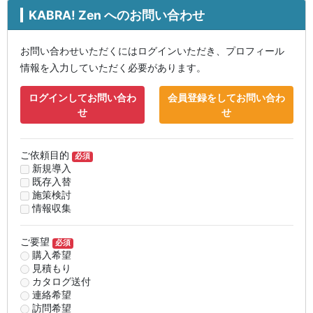
KABRA! Zen へのお問い合わせ
お問い合わせいただくにはログインいただき、プロフィール
情報を入力していただく必要があります。
ログインしてお問い合わ
会員登録をしてお問い合わ
せ
せ
ご依頼目的
必須
新規導入
既存入替
施策検討
情報収集
ご要望
必須
購入希望
見積もり
カタログ送付
連絡希望
訪問希望