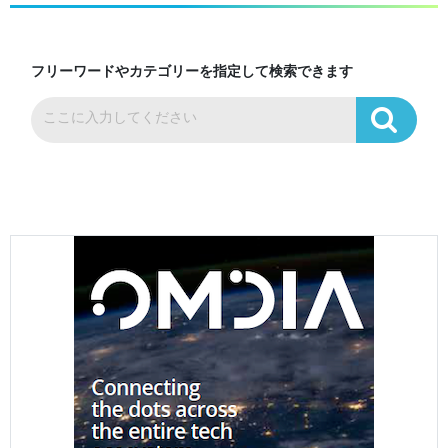
フリーワードやカテゴリーを指定して検索できます