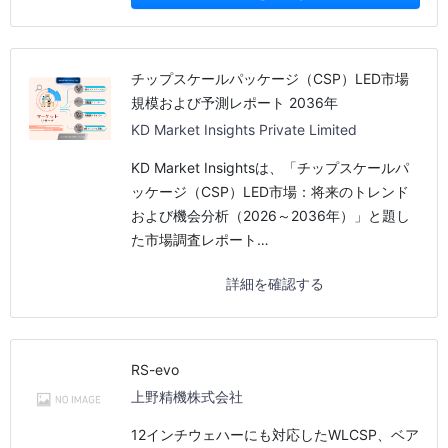
チップスケールパッケージ（CSP）LED市場
規模および予測レポート 2036年
KD Market Insights Private Limited
KD Market Insightsは、「チップスケールパ
ッケージ（CSP）LED市場：将来のトレンド
および機会分析（2026～2036年）」と題し
た市場調査レポート…
詳細を確認する
RS-evo
上野精機株式会社
12インチウェハーにも対応したWLCSP、ベア