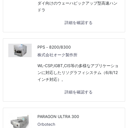
ダイ向けのウェーハピックアップ型高速ハン
ドラ
詳細を確認する
PPS－8200/8300
株式会社オーク製作所
WL-CSP,IGBT,CIS等の多様なアプリケーショ
ンに対応したリソグラフィシステム（6/8/12
インチ対応）。
詳細を確認する
PARAGON ULTRA 300
Orbotech