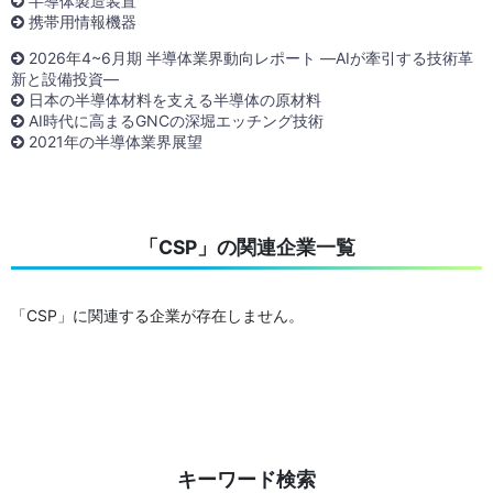
半導体製造装置
携帯用情報機器
2026年4~6月期 半導体業界動向レポート ―AIが牽引する技術革
新と設備投資―
日本の半導体材料を支える半導体の原材料
AI時代に高まるGNCの深堀エッチング技術
2021年の半導体業界展望
「CSP」の関連企業一覧
「CSP」に関連する企業が存在しません。
キーワード検索