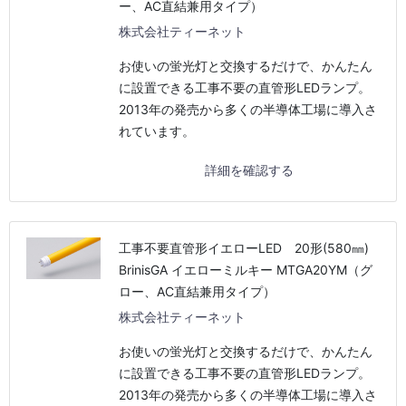
ー、AC直結兼用タイプ）
株式会社ティーネット
お使いの蛍光灯と交換するだけで、かんたん
に設置できる工事不要の直管形LEDランプ。
2013年の発売から多くの半導体工場に導入さ
れています。
詳細を確認する
工事不要直管形イエローLED 20形(580㎜)
BrinisGA イエローミルキー MTGA20YM（グ
ロー、AC直結兼用タイプ）
株式会社ティーネット
お使いの蛍光灯と交換するだけで、かんたん
に設置できる工事不要の直管形LEDランプ。
2013年の発売から多くの半導体工場に導入さ