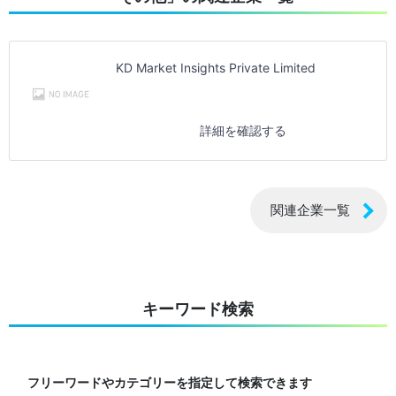
KD Market Insights Private Limited
詳細を確認する
関連企業一覧
キーワード検索
フリーワードやカテゴリーを指定して検索できます