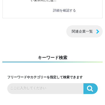
詳細を確認する
関連企業一覧
キーワード検索
フリーワードやカテゴリーを指定して検索できます