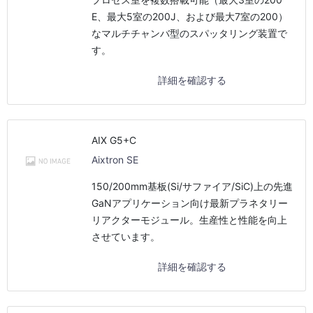
E、最大5室の200J、および最大7室の200）
なマルチチャンバ型のスパッタリング装置で
す。
詳細を確認する
AIX G5+C
Aixtron SE
150/200mm基板(Si/サファイア/SiC)上の先進
GaNアプリケーション向け最新プラネタリー
リアクターモジュール。生産性と性能を向上
させています。
詳細を確認する