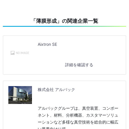
「薄膜形成」の関連企業一覧
Aixtron SE
詳細を確認する
株式会社 アルバック
アルバックグループは、真空装置、コンポー
ネント、材料、分析機器、カスタマーソリュ
ーションなど多様な真空技術を総合的に幅広
い業界向けに提…