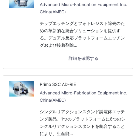
Advanced Micro-Fabrication Equipment Inc.
China(AMEC)
チップエッチングとフォトレジスト除去のた
めの革新的な統合ソリューションを提供す
る。デュアル反応プラットフォームエッチン
グおよび接着剤除…
詳細を確認する
Primo SSC AD-RIE
Advanced Micro-Fabrication Equipment Inc.
China(AMEC)
シングルリアクションスタンド誘電体エッチ
ング製品。1つのプラットフォームに6つのシ
ングルリアクションスタンドを統合すること
により、生産能…