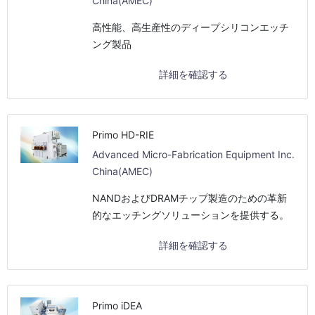
China(AMEC)
高性能、高生産性のディープシリコンエッチ
ング製品
詳細を確認する
Primo HD-RIE
Advanced Micro-Fabrication Equipment Inc.
China(AMEC)
NANDおよびDRAMチップ製造のための革新
的なエッチングソリューションを提供する。
詳細を確認する
Primo iDEA