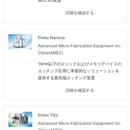
MOCVD装置
詳細を確認する
Primo Nanova
Advanced Micro-Fabrication Equipment Inc.
China(AMEC)
1Xnm以下のロジックおよびメモリデバイスの
エッチング応用に革新的なソリューションを
提供する最先端エッチング装置
詳細を確認する
Primo TSV
Advanced Micro-Fabrication Equipment Inc.