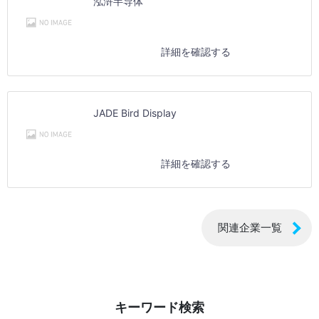
泓浒半导体
詳細を確認する
JADE Bird Display
詳細を確認する
関連企業一覧
キーワード検索