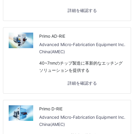
詳細を確認する
Primo AD-RIE
Advanced Micro-Fabrication Equipment Inc.
China(AMEC)
40~7nmのチップ製造に革新的なエッチング
ソリューションを提供する
詳細を確認する
Primo D-RIE
Advanced Micro-Fabrication Equipment Inc.
China(AMEC)