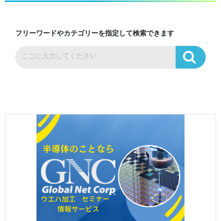
フリーワードやカテゴリーを指定して検索できます