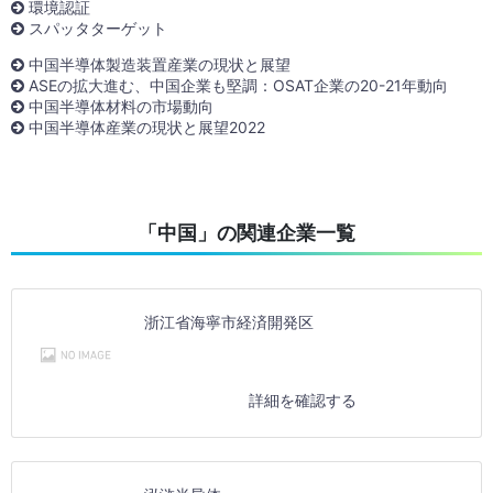
環境認証
スパッタターゲット
中国半導体製造装置産業の現状と展望
ASEの拡大進む、中国企業も堅調：OSAT企業の20-21年動向
中国半導体材料の市場動向
中国半導体産業の現状と展望2022
「中国」の関連企業一覧
浙江省海寧市経済開発区
詳細を確認する