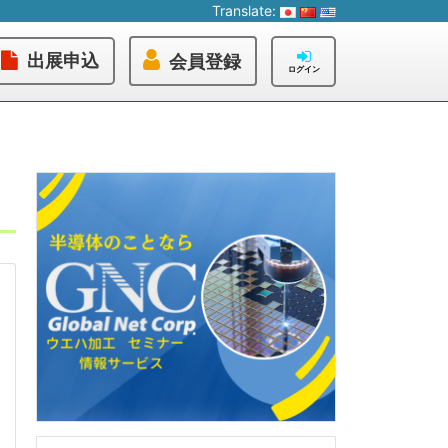
Translate:
出展申込
会員登録
ログイン