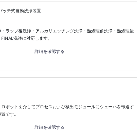
バッチ式自動洗浄装置
浄・ラップ後洗浄・アルカリエッチング洗浄・熱処理前洗浄・熱処理後
FINAL洗浄に対応します。
詳細を確認する
、ロボットを介してプロセスおよび検出モジュールにウェーハを転送す
装置です。
詳細を確認する