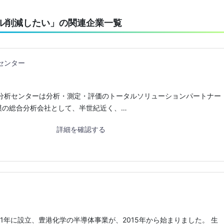
ル削減したい」の関連企業一覧
センター
化分析センターは分析・測定・評価のトータルソリューションパートナー
模の総合分析会社として、半世紀近く、…
詳細を確認する
11年に設立、豊港化学の半導体事業が、2015年から始まりました。 生