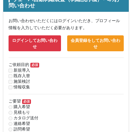
問い合わせ
お問い合わせいただくにはログインいただき、プロフィール
情報を入力していただく必要があります。
ログインしてお問い合わ
会員登録をしてお問い合わ
せ
せ
ご依頼目的
必須
新規導入
既存入替
施策検討
情報収集
ご要望
必須
購入希望
見積もり
カタログ送付
連絡希望
訪問希望