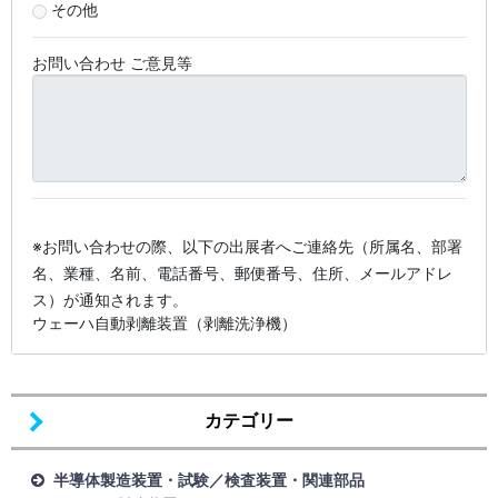
その他
お問い合わせ ご意見等
※お問い合わせの際、以下の出展者へご連絡先（所属名、部署
名、業種、名前、電話番号、郵便番号、住所、メールアドレ
ス）が通知されます。
ウェーハ自動剥離装置（剥離洗浄機）
カテゴリー
半導体製造装置・試験／検査装置・関連部品