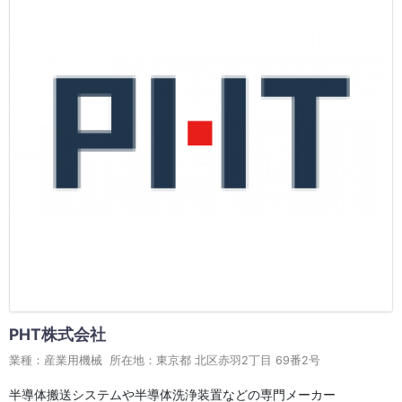
PHT株式会社
業種：産業用機械 所在地：東京都 北区赤羽2丁目 69番2号
半導体搬送システムや半導体洗浄装置などの専門メーカー