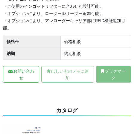
・ご使用のインゴットリフターに合わせた設計可能。
・オプションにより、ローダーIDリーダー追加可能。
・オプションにより、アンローダーキャリア部にRFID機能追加可
能。
価格帯
価格相談
納期
納期相談
お問い合わ
ほしいものメモに追
ブックマー
せ
加
ク
カタログ