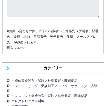
※お問い合わせの際、以下の出展者へご連絡先（所属名、部署
名、業種、名前、電話番号、郵便番号、住所、メールアドレ
ス）が通知されます。
複合ウェーハ
カテゴリー
半導体製造装置・試験／検査装置・関連部品
エンジニアリング・受託加工／アフターサポート／中古装
置
ディスプレイ製造装置・試験／検査装置・関連部品
エレクトロニクス材料