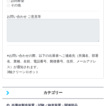
訪問希望
その他
お問い合わせ ご意見等
※お問い合わせの際、以下の出展者へご連絡先（所属名、部署
名、業種、名前、電話番号、郵便番号、住所、メールアドレ
ス）が通知されます。
3軸クリーンロボット
カテゴリー
半導体製造装置・試験／検査装置・関連部品