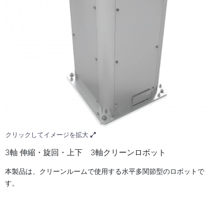
クリックしてイメージを拡大
3軸 伸縮・旋回・上下 3軸クリーンロボット
本製品は、クリーンルームで使用する水平多関節型のロボットで
す。