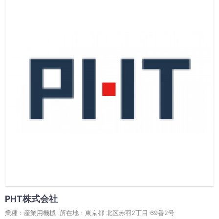
PHT株式会社
業種：産業用機械 所在地：東京都 北区赤羽2丁目 69番2号