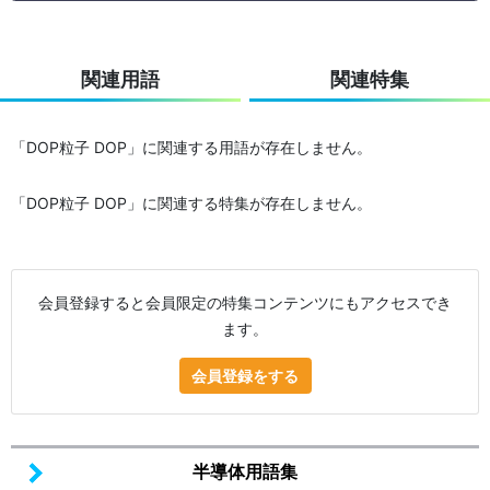
関連用語
関連特集
「DOP粒子 DOP」に関連する用語が存在しません。
「DOP粒子 DOP」に関連する特集が存在しません。
会員登録すると会員限定の特集コンテンツにもアクセスでき
ます。
会員登録をする
半導体用語集