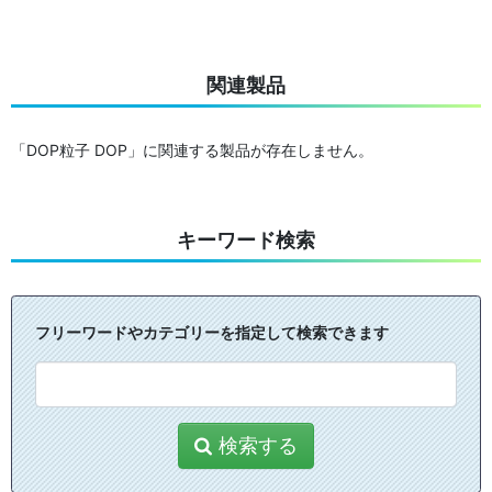
関連製品
「DOP粒子 DOP」に関連する製品が存在しません。
キーワード検索
フリーワードやカテゴリーを指定して検索できます
検索する