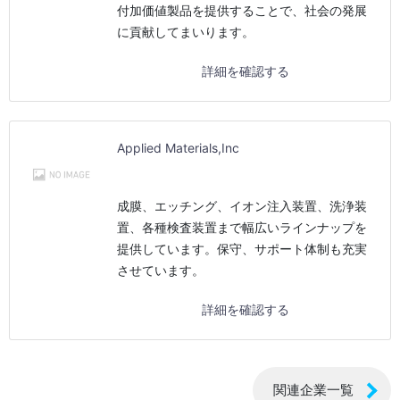
付加価値製品を提供することで、社会の発展
に貢献してまいります。
詳細を確認する
Applied Materials,Inc
成膜、エッチング、イオン注入装置、洗浄装
置、各種検査装置まで幅広いラインナップを
提供しています。保守、サポート体制も充実
させています。
詳細を確認する
関連企業一覧