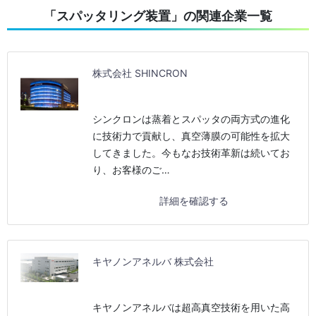
「スパッタリング装置」の関連企業一覧
株式会社 SHINCRON
シンクロンは蒸着とスパッタの両方式の進化
に技術力で貢献し、真空薄膜の可能性を拡大
してきました。今もなお技術革新は続いてお
り、お客様のご…
詳細を確認する
キヤノンアネルバ 株式会社
キヤノンアネルバは超高真空技術を用いた高