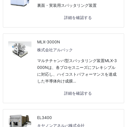
裏面・実装用スパッタリング装置
詳細を確認する
MLX-3000N
株式会社アルバック
マルチチャンバ型スパッタリング装置MLX-3
000Nは、各プロセスニーズにフレキシブル
に対応し、ハイコストパフォーマンスを達成
した半導体向け成膜…
詳細を確認する
EL3400
キヤノンアネルバ株式会社