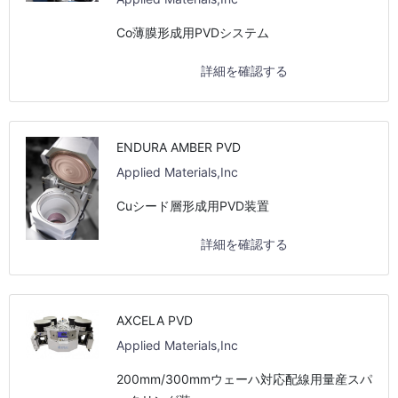
Co薄膜形成用PVDシステム
詳細を確認する
ENDURA AMBER PVD
Applied Materials,Inc
Cuシード層形成用PVD装置
詳細を確認する
AXCELA PVD
Applied Materials,Inc
200mm/300mmウェーハ対応配線用量産スパ