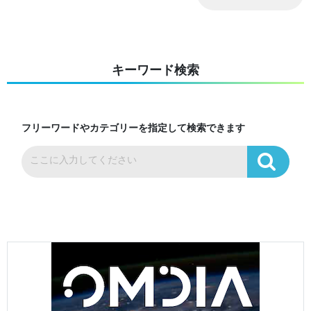
キーワード検索
フリーワードやカテゴリーを指定して検索できます