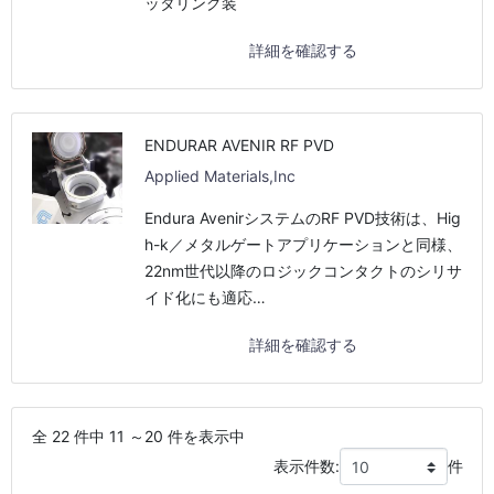
ッタリング装
詳細を確認する
ENDURAR AVENIR RF PVD
Applied Materials,Inc
Endura AvenirシステムのRF PVD技術は、Hig
h-k／メタルゲートアプリケーションと同様、
22nm世代以降のロジックコンタクトのシリサ
イド化にも適応…
詳細を確認する
全 22 件中 11 ～20 件を表示中
表示件数:
件