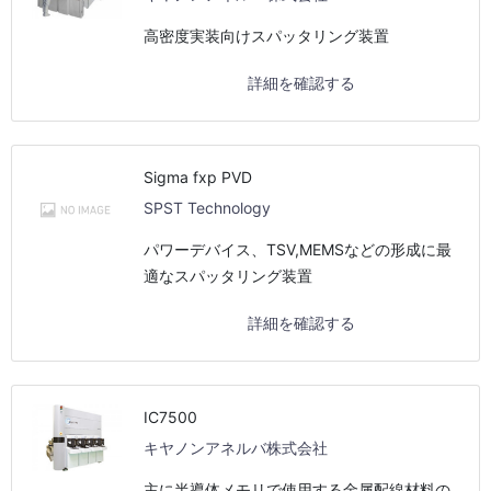
高密度実装向けスパッタリング装置
詳細を確認する
Sigma fxp PVD
SPST Technology
パワーデバイス、TSV,MEMSなどの形成に最
適なスパッタリング装置
詳細を確認する
IC7500
キヤノンアネルバ株式会社
主に半導体メモリで使用する金属配線材料の