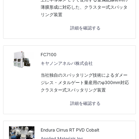
薄膜形成に対応した、クラスター式スパッタ
リング装置
詳細を確認する
FC7100
キヤノンアネルバ株式会社
当社独自のスパッタリング技術によるダメー
ジレス・メタルゲート量産用のφ300mm対応
クラスター式スパッタリング装置
詳細を確認する
Endura Cirrus RT PVD Cobalt
Applied Materials,Inc