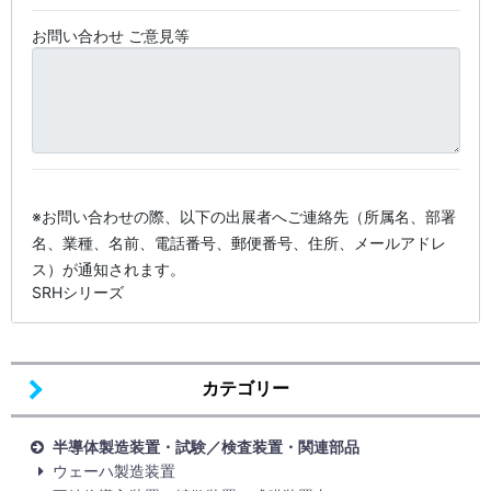
お問い合わせ ご意見等
※お問い合わせの際、以下の出展者へご連絡先（所属名、部署
名、業種、名前、電話番号、郵便番号、住所、メールアドレ
ス）が通知されます。
SRHシリーズ
カテゴリー
半導体製造装置・試験／検査装置・関連部品
ウェーハ製造装置