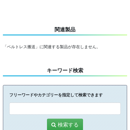
関連製品
「ベルトレス搬送」に関連する製品が存在しません。
キーワード検索
フリーワードやカテゴリーを指定して検索できます
検索する