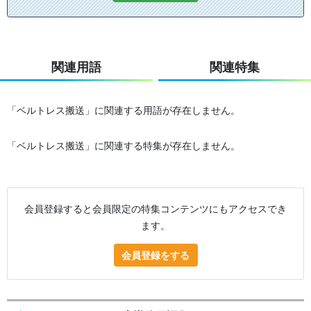
関連用語
関連特集
「ベルトレス搬送」に関連する用語が存在しません。
「ベルトレス搬送」に関連する特集が存在しません。
会員登録すると会員限定の特集コンテンツにもアクセスでき
ます。
会員登録をする