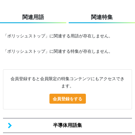
関連用語
関連特集
「ポリッシュストップ」に関連する用語が存在しません。
「ポリッシュストップ」に関連する特集が存在しません。
会員登録すると会員限定の特集コンテンツにもアクセスでき
ます。
会員登録をする
半導体用語集