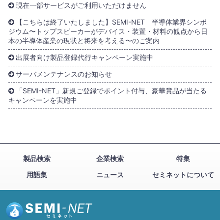
現在一部サービスがご利用いただけません
【こちらは終了いたしました】SEMI-NET 半導体業界シンポ
ジウム〜トップスピーカーがデバイス・装置・材料の観点から日
本の半導体産業の現状と将来を考える〜のご案内
出展者向け製品登録代行キャンペーン実施中
サーバメンテナンスのお知らせ
「SEMI-NET」新規ご登録でポイント付与、豪華賞品が当たる
キャンペーンを実施中
製品検索
企業検索
特集
用語集
ニュース
セミネットについて