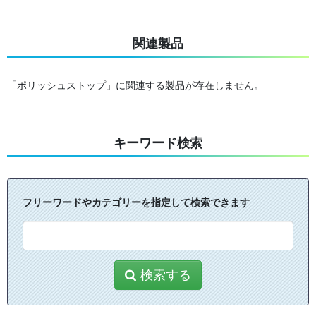
関連製品
「ポリッシュストップ」に関連する製品が存在しません。
キーワード検索
フリーワードやカテゴリーを指定して検索できます
検索する