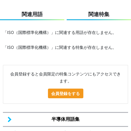
関連用語
関連特集
「ISO（国際標準化機構）」に関連する用語が存在しません。
「ISO（国際標準化機構）」に関連する特集が存在しません。
会員登録すると会員限定の特集コンテンツにもアクセスでき
ます。
会員登録をする
半導体用語集