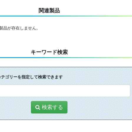
関連製品
る製品が存在しません。
キーワード検索
カテゴリーを指定して検索できます
検索する