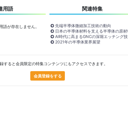
連用語
関連特集
先端半導体微細加工技術の動向
る用語が存在しません。
日本の半導体材料を支える半導体の原材
AI時代に高まるGNCの深堀エッチング技
2021年の半導体業界展望
録すると会員限定の特集コンテンツにもアクセスできます。
会員登録をする