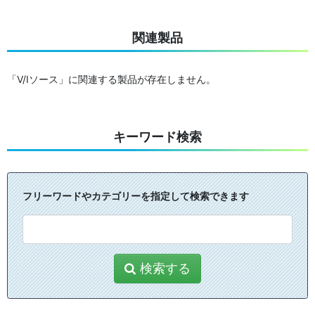
関連製品
「V/Iソース」に関連する製品が存在しません。
キーワード検索
フリーワードやカテゴリーを指定して検索できます
検索する