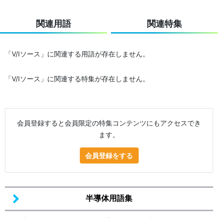
関連用語
関連特集
「V/Iソース」に関連する用語が存在しません。
「V/Iソース」に関連する特集が存在しません。
会員登録すると会員限定の特集コンテンツにもアクセスでき
ます。
会員登録をする
半導体用語集