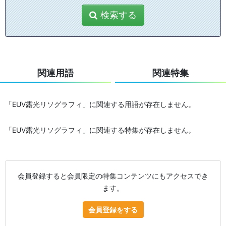
検索する
関連用語
関連特集
「EUV露光リソグラフィ」に関連する用語が存在しません。
「EUV露光リソグラフィ」に関連する特集が存在しません。
会員登録すると会員限定の特集コンテンツにもアクセスでき
ます。
会員登録をする