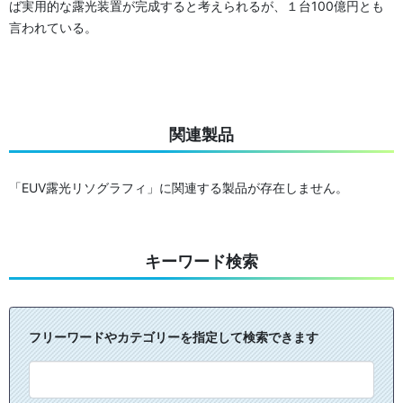
ば実用的な露光装置が完成すると考えられるが、１台100億円とも
言われている。
関連製品
「EUV露光リソグラフィ」に関連する製品が存在しません。
キーワード検索
フリーワードやカテゴリーを指定して検索できます