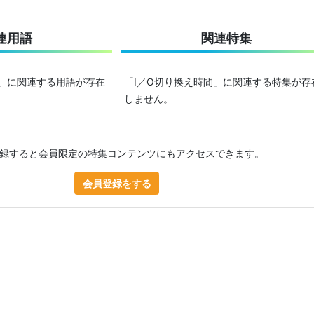
連用語
関連特集
間」に関連する用語が存在
「I／O切り換え時間」に関連する特集が存
しません。
録すると会員限定の特集コンテンツにもアクセスできます。
会員登録をする