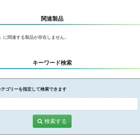
関連製品
間」に関連する製品が存在しません。
キーワード検索
カテゴリーを指定して検索できます
検索する