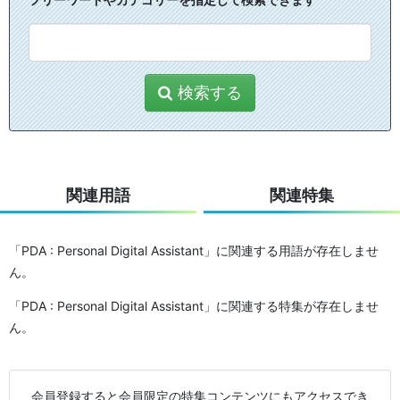
検索する
関連用語
関連特集
「PDA : Personal Digital Assistant」に関連する用語が存在しませ
ん。
「PDA : Personal Digital Assistant」に関連する特集が存在しませ
ん。
会員登録すると会員限定の特集コンテンツにもアクセスでき