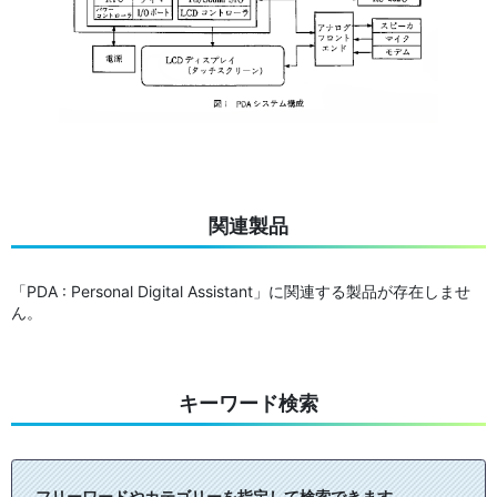
関連製品
「PDA : Personal Digital Assistant」に関連する製品が存在しませ
ん。
キーワード検索
フリーワードやカテゴリーを指定して検索できます