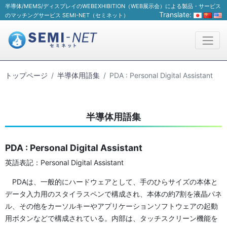
半導体/MEMS/ディスプレイのWEBEXHIBITION（WEB展示会）による製品・サービス
Translate:
のマッチングサービス SEMI-NET（セミネット）
トップページ
半導体用語集
PDA : Personal Digital Assistant
半導体用語集
PDA : Personal Digital Assistant
英語表記：Personal Digital Assistant
PDAは、一般的にハードウェアとして、手のひらサイズの本体と
データ入力用のスタイラスペンで構成され、本体の約7割を液晶パネ
ル、その他をカーソルキーやアプリケーションソフトウェアの起動
用ボタンなどで構成されている。内部は、タッチスクリーン機能を