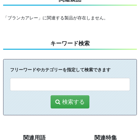
「ブランカアレー」に関連する製品が存在しません。
キーワード検索
フリーワードやカテゴリーを指定して検索できます
検索する
関連用語
関連特集