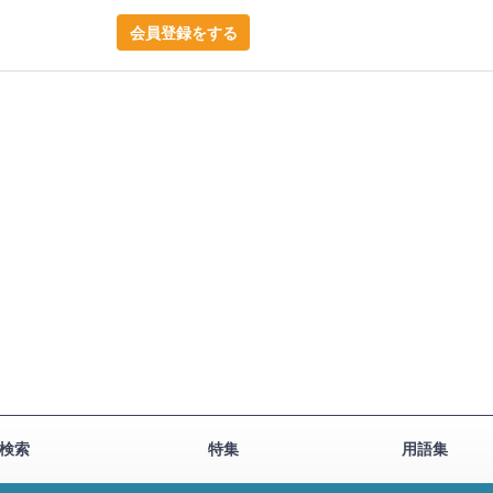
会員登録をする
検索
特集
用語集