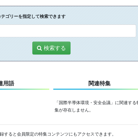
カテゴリーを指定して検索できます
検索する
連用語
関連特集
「国際半導体環境・安全会議」に関連する
集が存在しません。
録すると会員限定の特集コンテンツにもアクセスできます。