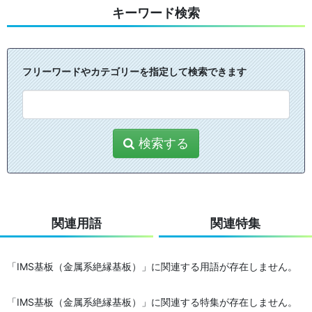
キーワード検索
フリーワードやカテゴリーを指定して検索できます
検索する
関連用語
関連特集
「IMS基板（金属系絶縁基板）」に関連する用語が存在しません。
「IMS基板（金属系絶縁基板）」に関連する特集が存在しません。