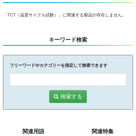
「TCT（温度サイクル試験）」に関連する製品が存在しません。
キーワード検索
フリーワードやカテゴリーを指定して検索できます
検索する
関連用語
関連特集