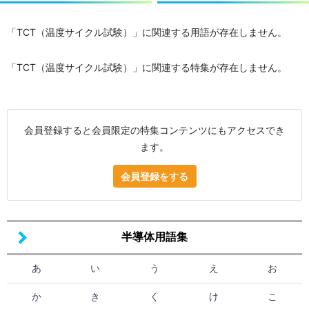
「TCT（温度サイクル試験）」に関連する用語が存在しません。
「TCT（温度サイクル試験）」に関連する特集が存在しません。
会員登録すると会員限定の特集コンテンツにもアクセスでき
ます。
会員登録をする
半導体用語集
あ
い
う
え
お
か
き
く
け
こ