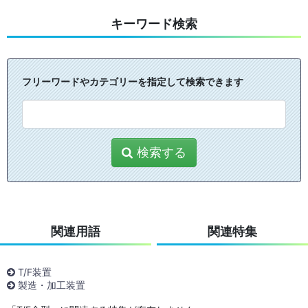
キーワード検索
フリーワードやカテゴリーを指定して検索できます
検索する
関連用語
関連特集
T/F装置
製造・加工装置