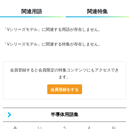
関連用語
関連特集
「Vシリーズモデル」に関連する用語が存在しません。
「Vシリーズモデル」に関連する特集が存在しません。
会員登録すると会員限定の特集コンテンツにもアクセスでき
ます。
会員登録をする
半導体用語集
あ
い
う
え
お