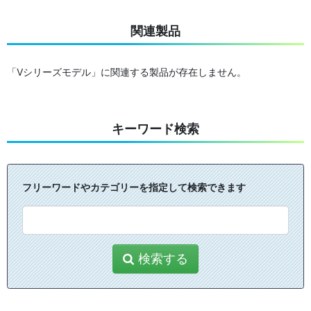
関連製品
「Vシリーズモデル」に関連する製品が存在しません。
キーワード検索
フリーワードやカテゴリーを指定して検索できます
検索する