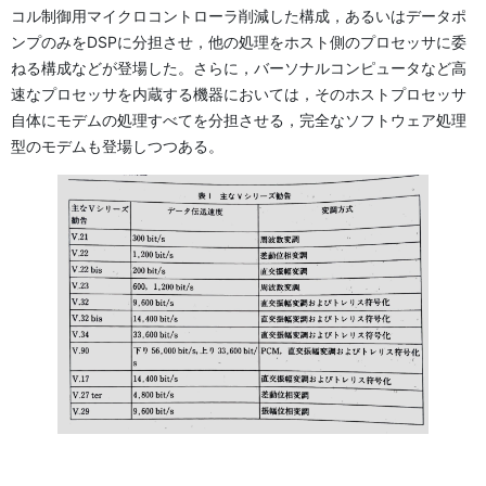
コル制御用マイクロコントローラ削減した構成，あるいはデータポ
ンプのみをDSPに分担させ，他の処理をホスト側のプロセッサに委
ねる構成などが登場した。さらに，バーソナルコンピュータなど高
速なプロセッサを内蔵する機器においては，そのホストプロセッサ
自体にモデムの処理すべてを分担させる，完全なソフトウェア処理
型のモデムも登場しつつある。