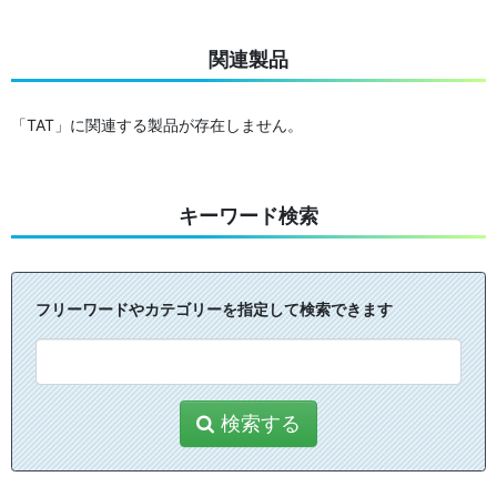
関連製品
「TAT」に関連する製品が存在しません。
キーワード検索
フリーワードやカテゴリーを指定して検索できます
検索する